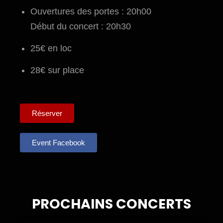
Ouvertures des portes : 20h00
Début du concert : 20h30
25€ en loc
28€ sur place
Réserver
Event Facebook
PROCHAINS CONCERTS