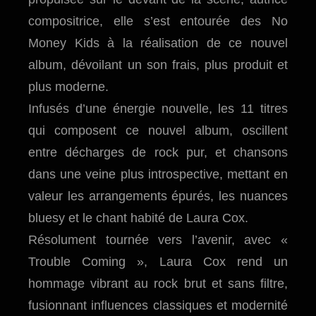
compositrice, elle s’est entourée des No
Money Kids à la réalisation de ce nouvel
album, dévoilant un son frais, plus produit et
plus moderne.
Infusés d’une énergie nouvelle, les 11 titres
qui composent ce nouvel album, oscillent
entre décharges de rock pur, et chansons
dans une veine plus introspective, mettant en
valeur les arrangements épurés, les nuances
bluesy et le chant habité de Laura Cox.
Résolument tournée vers l’avenir, avec «
Trouble Coming », Laura Cox rend un
hommage vibrant au rock brut et sans filtre,
fusionnant influences classiques et modernité