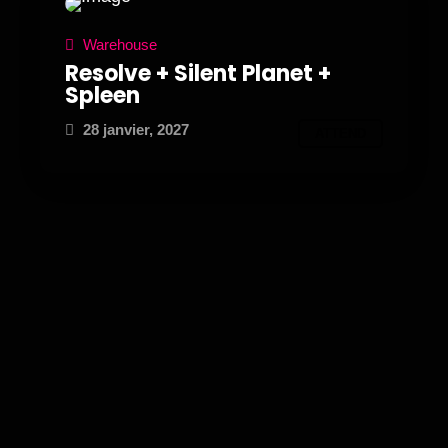
Warehouse
Resolve + Silent Planet +
Spleen
28 janvier, 2027
ATTEND