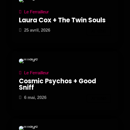
Le Ferrailleur
Laura Cox + The Twin Souls
25 avril, 2026
ATTEND
Le Ferrailleur
Cosmic Psychos + Good
Sniff
6 mai, 2026
ATTEND