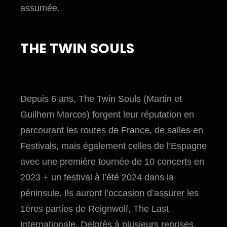
assumée.
THE TWIN SOULS
Depuis 6 ans, The Twin Souls (Martin et
Guilhem Marcos) forgent leur réputation en
parcourant les routes de France, de salles en
Festivals, mais également celles de l’Espagne
avec une première tournée de 10 concerts en
2023 + un festival à l’été 2024 dans la
péninsule. Ils auront l’occasion d’assurer les
1ères parties de Reignwolf, The Last
Internationale, Delgrès à plusieurs reprises,