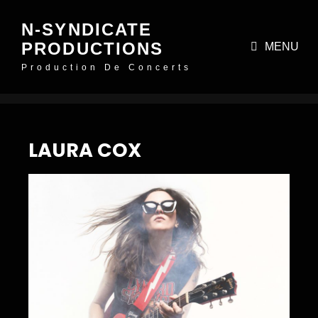
N-SYNDICATE
PRODUCTIONS
MENU
Production De Concerts
LAURA COX