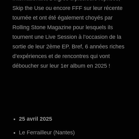
Skip the Use ou encore FFF sur leur récente
tournée et ont été également choyés par
Rolling Stone Magazine pour lesquels ils
tournent une Live Session à l’occasion de la
sortie de leur 2ème EP. Bref, 6 années riches
d’expériences et de rencontres qui vont
déboucher sur leur 1er album en 2025 !
25 avril 2025
Le Ferrailleur (Nantes)