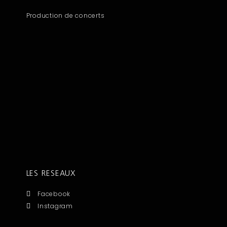
Production de concerts
LES RESEAUX
Facebook
Instagram