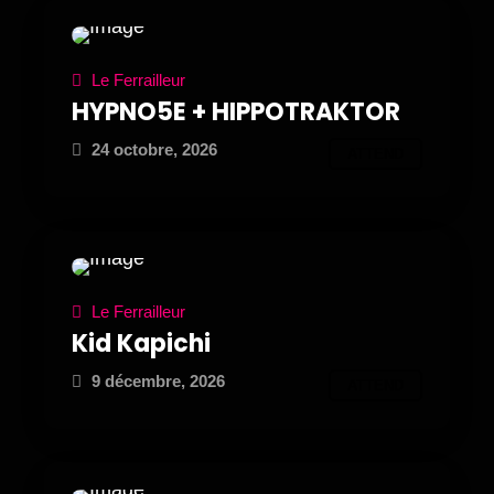
Le Ferrailleur
HYPNO5E + HIPPOTRAKTOR
24 octobre, 2026
ATTEND
Le Ferrailleur
Kid Kapichi
9 décembre, 2026
ATTEND