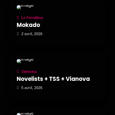
Le Ferrailleur
Mokado
2 avril, 2026
ATTEND
Stereolux
Novelists + TSS + Vianova
5 avril, 2026
ATTEND