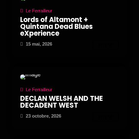
Le Ferrailleur
Lords of Altamont +
Quintana Dead Blues
eXperience
15 mai, 2026
ATTEND
Le Ferrailleur
DECLAN WELSH AND THE
DECADENT WEST
23 octobre, 2026
ATTEND