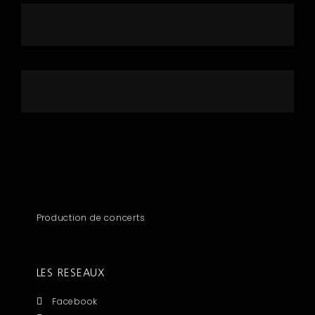
Production de concerts
LES RESEAUX
Facebook