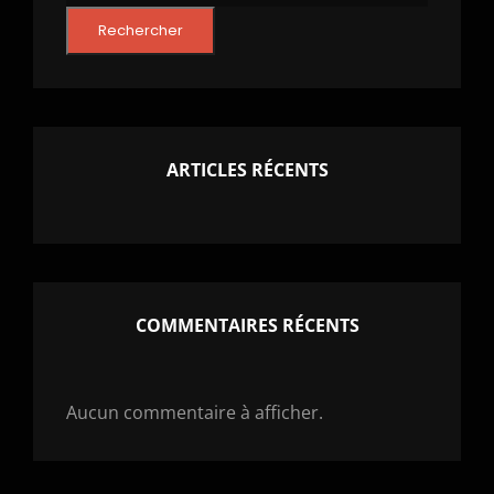
Rechercher
ARTICLES RÉCENTS
COMMENTAIRES RÉCENTS
Aucun commentaire à afficher.