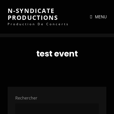
N-SYNDICATE
PRODUCTIONS
MENU
Production De Concerts
test event
Rechercher