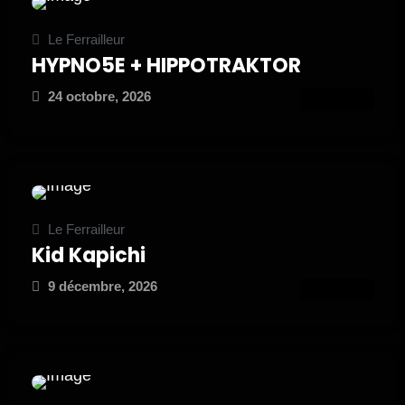
Le Ferrailleur
HYPNO5E + HIPPOTRAKTOR
24 octobre, 2026
ATTEND
Le Ferrailleur
Kid Kapichi
9 décembre, 2026
ATTEND