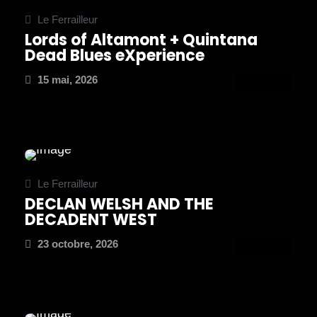
Le Ferrailleur
Lords of Altamont + Quintana
Dead Blues eXperience
15 mai, 2026
ATTEND
Le Ferrailleur
DECLAN WELSH AND THE
DECADENT WEST
23 octobre, 2026
ATTEND