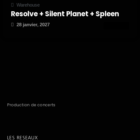
Warehouse
Resolve + Silent Planet + Spleen
28 janvier, 2027
ATTEND
Production de concerts
LES RESEAUX