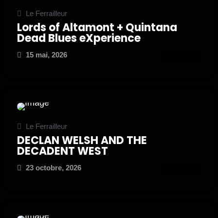
Le Ferrailleur
Lords of Altamont + Quintana
Dead Blues eXperience
15 mai, 2026
ATTEND
Le Ferrailleur
DECLAN WELSH AND THE
DECADENT WEST
23 octobre, 2026
ATTEND