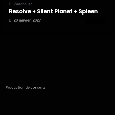
Warehouse
Resolve + Silent Planet + Spleen
28 janvier, 2027
ATTEND
Production de concerts