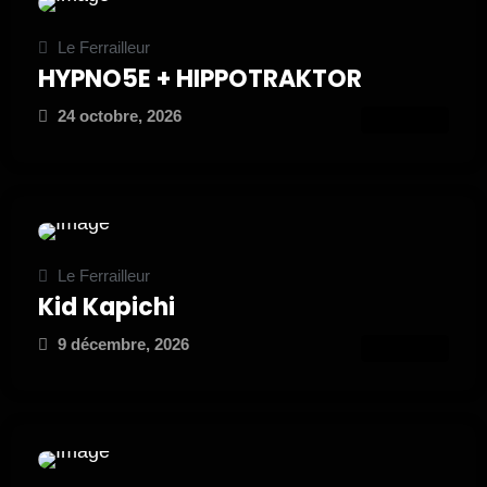
Le Ferrailleur
HYPNO5E + HIPPOTRAKTOR
24 octobre, 2026
ATTEND
Le Ferrailleur
Kid Kapichi
9 décembre, 2026
ATTEND