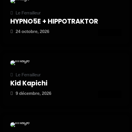
Le Ferrailleur
HYPNO5E + HIPPOTRAKTOR
24 octobre, 2026
ATTEND
Le Ferrailleur
Kid Kapichi
9 décembre, 2026
ATTEND