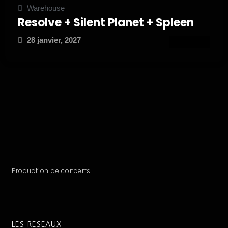
Warehouse
Resolve + Silent Planet + Spleen
28 janvier, 2027
ATTEND
Production de concerts
LES RESEAUX