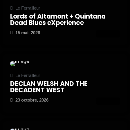
Le Ferrailleur
Lords of Altamont + Quintana
Dead Blues eXperience
15 mai, 2026
ATTEND
Le Ferrailleur
DECLAN WELSH AND THE
DECADENT WEST
23 octobre, 2026
ATTEND