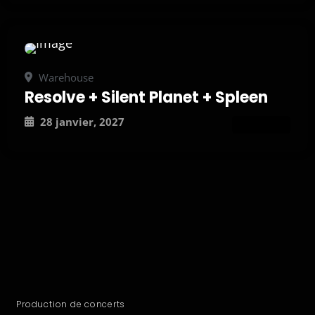
Warehouse
Resolve + Silent Planet + Spleen
28 janvier, 2027
ATTEND
Production de concerts