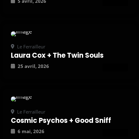
5 avril, 2026
ATTEND
Le Ferrailleur
Laura Cox + The Twin Souls
25 avril, 2026
ATTEND
Le Ferrailleur
Cosmic Psychos + Good Sniff
6 mai, 2026
ATTEND