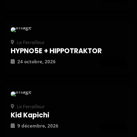
Le Ferrailleur
HYPNO5E + HIPPOTRAKTOR
24 octobre, 2026
ATTEND
Le Ferrailleur
Kid Kapichi
9 décembre, 2026
ATTEND