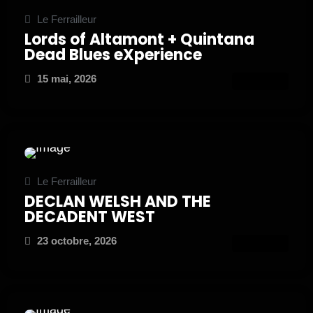
Le Ferrailleur
Lords of Altamont + Quintana
Dead Blues eXperience
15 mai, 2026
ATTEND
Le Ferrailleur
DECLAN WELSH AND THE
DECADENT WEST
23 octobre, 2026
ATTEND