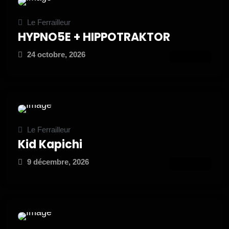
Le Ferrailleur
HYPNO5E + HIPPOTRAKTOR
24 octobre, 2026
ATTEND
Le Ferrailleur
Kid Kapichi
9 décembre, 2026
ATTEND