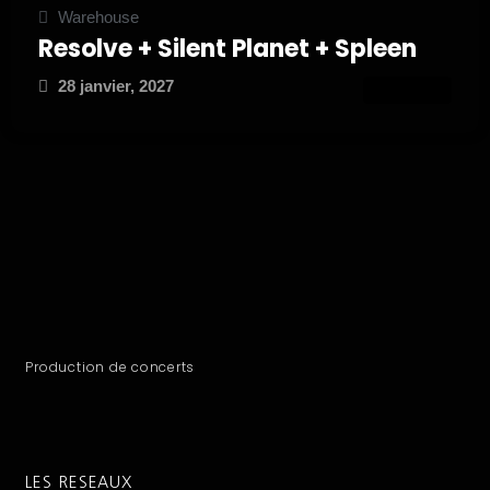
Warehouse
Resolve + Silent Planet + Spleen
28 janvier, 2027
ATTEND
Production de concerts
LES RESEAUX