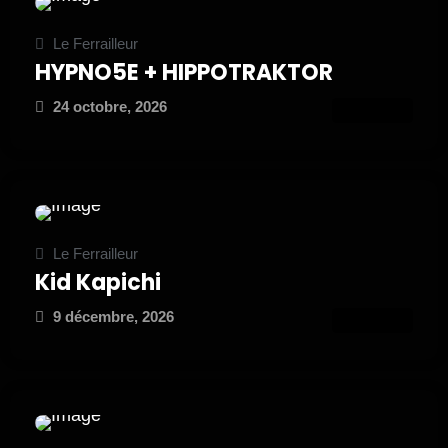
Le Ferrailleur
HYPNO5E + HIPPOTRAKTOR
24 octobre, 2026
ATTEND
Le Ferrailleur
Kid Kapichi
9 décembre, 2026
ATTEND