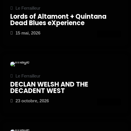
Le Ferrailleur
Lords of Altamont + Quintana
Dead Blues eXperience
15 mai, 2026
ATTEND
Le Ferrailleur
DECLAN WELSH AND THE
DECADENT WEST
23 octobre, 2026
ATTEND