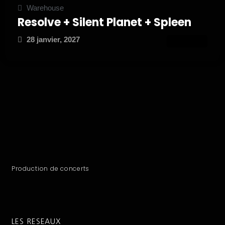
Warehouse
Resolve + Silent Planet + Spleen
28 janvier, 2027
ATTEND
Production de concerts
LES RESEAUX