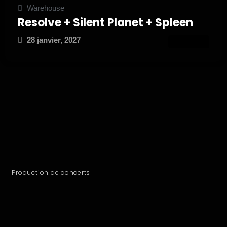
Warehouse
Resolve + Silent Planet + Spleen
28 janvier, 2027
ATTEND
Production de concerts