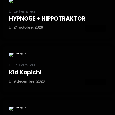
Le Ferrailleur
HYPNO5E + HIPPOTRAKTOR
24 octobre, 2026
ATTEND
Le Ferrailleur
Kid Kapichi
9 décembre, 2026
ATTEND