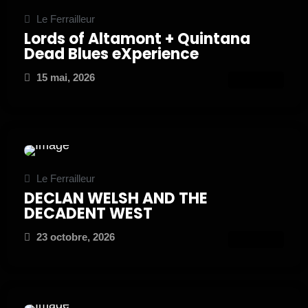
Le Ferrailleur
Lords of Altamont + Quintana
Dead Blues eXperience
15 mai, 2026
ATTEND
Le Ferrailleur
DECLAN WELSH AND THE
DECADENT WEST
23 octobre, 2026
ATTEND