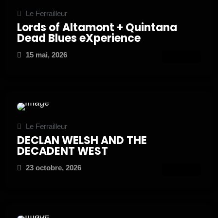
Le Ferrailleur
Lords of Altamont + Quintana
Dead Blues eXperience
15 mai, 2026
ATTEND
Le Ferrailleur
DECLAN WELSH AND THE
DECADENT WEST
23 octobre, 2026
ATTEND