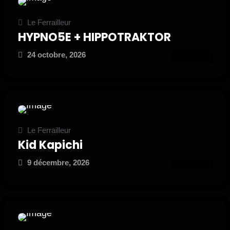
Le Ferrailleur
HYPNO5E + HIPPOTRAKTOR
24 octobre, 2026
ATTEND
Le Ferrailleur
Kid Kapichi
9 décembre, 2026
ATTEND