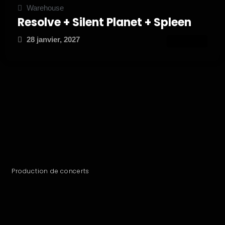
Warehouse
Resolve + Silent Planet + Spleen
28 janvier, 2027
ATTEND
Production de concerts