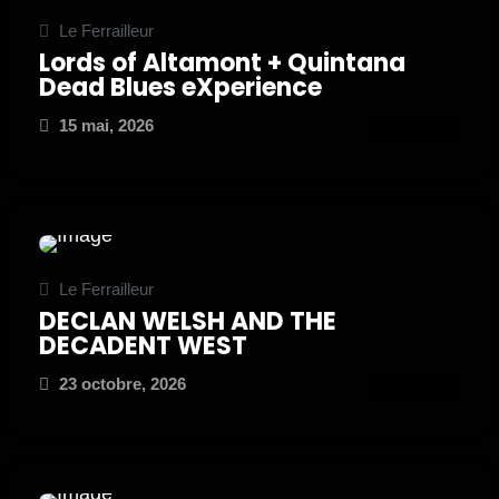
Le Ferrailleur
Lords of Altamont + Quintana
Dead Blues eXperience
15 mai, 2026
ATTEND
Le Ferrailleur
DECLAN WELSH AND THE
DECADENT WEST
23 octobre, 2026
ATTEND