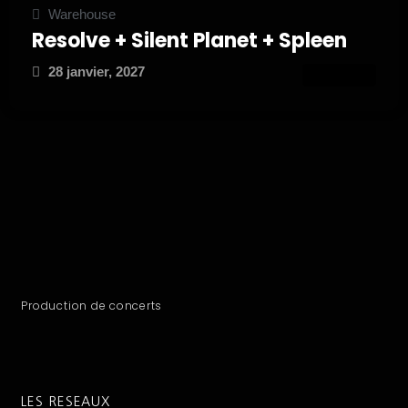
Warehouse
Resolve + Silent Planet + Spleen
28 janvier, 2027
ATTEND
Production de concerts
LES RESEAUX