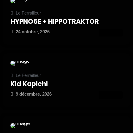
Le Ferrailleur
HYPNO5E + HIPPOTRAKTOR
24 octobre, 2026
ATTEND
Le Ferrailleur
Kid Kapichi
9 décembre, 2026
ATTEND