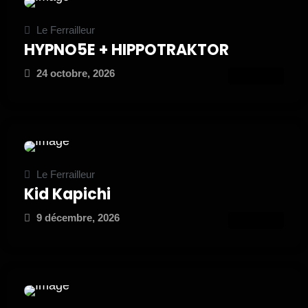
Le Ferrailleur
HYPNO5E + HIPPOTRAKTOR
24 octobre, 2026
ATTEND
Le Ferrailleur
Kid Kapichi
9 décembre, 2026
ATTEND