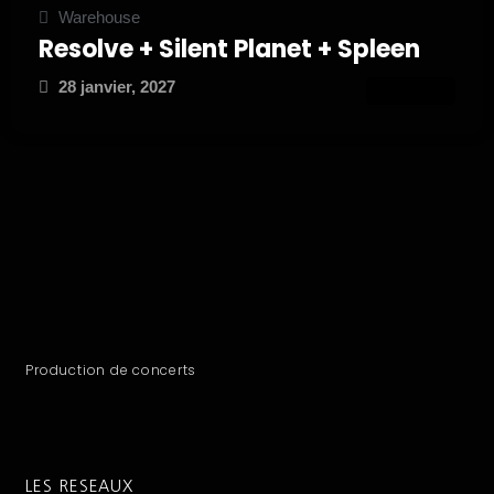
Warehouse
Resolve + Silent Planet + Spleen
28 janvier, 2027
ATTEND
Production de concerts
LES RESEAUX