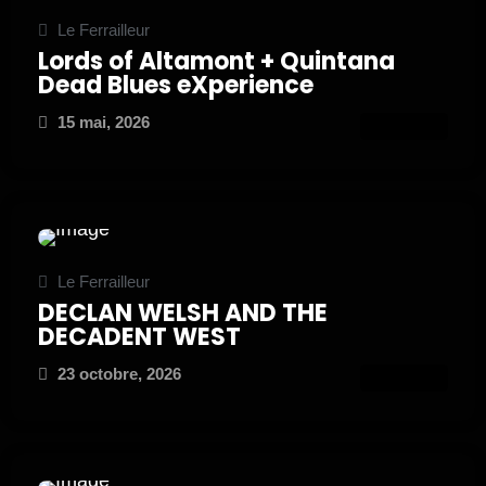
Le Ferrailleur
Lords of Altamont + Quintana
Dead Blues eXperience
15 mai, 2026
ATTEND
Le Ferrailleur
DECLAN WELSH AND THE
DECADENT WEST
23 octobre, 2026
ATTEND