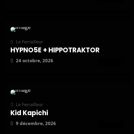
Le Ferrailleur
HYPNO5E + HIPPOTRAKTOR
24 octobre, 2026
ATTEND
Le Ferrailleur
Kid Kapichi
9 décembre, 2026
ATTEND