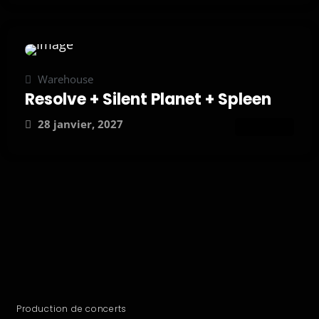
Warehouse
Resolve + Silent Planet + Spleen
28 janvier, 2027
ATTEND
Production de concerts