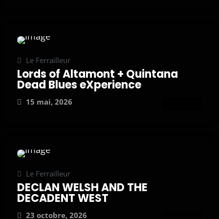
Le Ferrailleur
Lords of Altamont + Quintana
Dead Blues eXperience
15 mai, 2026
ATTEND
Le Ferrailleur
DECLAN WELSH AND THE
DECADENT WEST
23 octobre, 2026
ATTEND