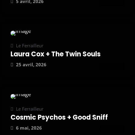
5 avril, 2026
ATTEND
Le Ferrailleur
Laura Cox + The Twin Souls
25 avril, 2026
ATTEND
Le Ferrailleur
Cosmic Psychos + Good Sniff
6 mai, 2026
ATTEND